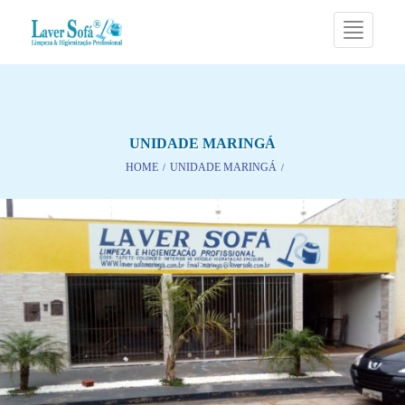
UNIDADE MARINGÁ
HOME
/
UNIDADE MARINGÁ
/